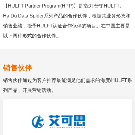
【HULFT Partner Program(HPP)】是指:对营销HULFT、
HaiDu Data Spider系列产品的合作伙伴，根据其业务形态和
销售业绩，授予HULFT认证合作伙伴的项目。在中国主要是
以下两种形式的合作伙伴。
销售伙伴
销售伙伴通过为客户推荐最能满足他们需求的海度/HULFT系
列产品，开展营销活动。