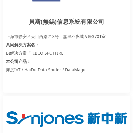
貝斯(無錫)信息系統有限公司
上海市静安区天目西路218号 嘉里不夜城Ａ座3701室
共同解决方案名：
BI解决方案「TIBCO SPOTFIRE」
本公司产品：
海度IoT / HaiDu Data Spider / DataMagic