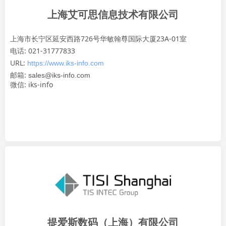
上海艾可思信息技术有限公司
上海市长宁区延安西路726号华敏翰尊国际大厦23A-01室
电话: 021-31777833
URL:
https://www.iks-info.com
邮箱:
sales@iks-info.com
微信: iks-info
提爱斯数码（上海）有限公司