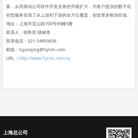
案，从而推动公司软件开发业务的升级扩大，为客户提供的数字化
转型服务实现了从上游到下游的全方位覆盖，创造更多附加价值。
地址：上海市宜山路700号85幢5楼
联系人：销售部 陆峻青
联系电话：021-54893636
邮箱：lujunqing@hyron.com
URL：
http://www.hyron.com/sy
上海总公司