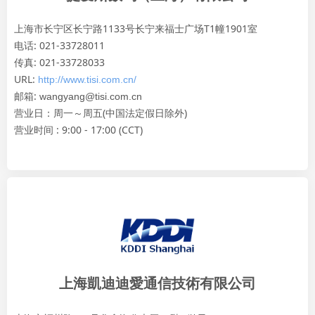
上海市长宁区长宁路1133号长宁来福士广场T1幢1901室
电话: 021-33728011
传真: 021-33728033
URL:
http://www.tisi.com.cn/
邮箱:
wangyang@tisi.com.cn
营业日：周一～周五(中国法定假日除外)
营业时间 : 9:00 - 17:00 (CCT)
上海凱迪迪愛通信技術有限公司