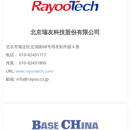
北京瑞友科技股份有限公司
北京市海淀区北清路68号用友软件园Ａ座
电话： 010-62431717
传真： 010-62431800
URL:
www.rayootech.com/
邮箱: info@rayoo.co.jp