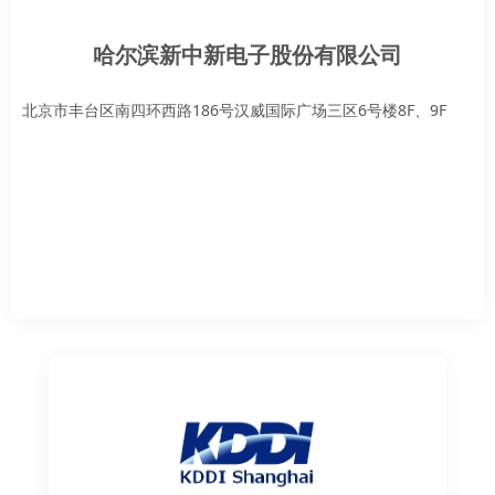
哈尔滨新中新电子股份有限公司
北京市丰台区南四环西路186号汉威国际广场三区6号楼8F、9F