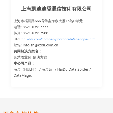
上海凱迪迪愛通信技術有限公司
上海市福州路666号华鑫海欣大厦16階D単元
电话: 8621-63917777
传真: 8621-63917988
URL:
cn.kddi.com/company/corporate/shanghai.html
邮箱: info-sh@kddi.com.cn
共同解决方案名：
智慧农业IoT解决方案
本公司产品：
海度（HULFT） / 海度IoT / HaiDu Data Spider /
DataMagic