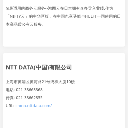
※最适用的商务云服务--鸿图云在日本拥有众多导入业绩,作为
「NIFTY云」的中华区版，在中国也享受能与HULFT一同使用的日
本高品质公有云服务。
NTT DATA(中国)有限公司
上海市黄浦区黄河路21号鸿祥大厦10楼
电话: 021-33663368
传真: 021-33662855
URL:
china.nttdata.com/