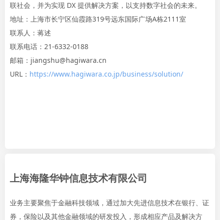
联社会，并为实现 DX 提供解决方案，以支持数字社会的未来。
地址：上海市长宁区仙霞路319号远东国际广场A栋2111室
联系人：蒋述
联系电话：21-6332-0188
邮箱：jiangshu@hagiwara.cn
URL：
https://www.hagiwara.co.jp/business/solution/
上海海隆华钟信息技术有限公司
业务主要聚焦于金融科技领域，通过加大先进信息技术在银行、证
券，保险以及其他金融领域的研发投入，形成相应产品及解决方