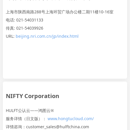
上海市陕西南路288号上海环贸广场办公楼二期11楼10-16室
电话: 021-54031133
传真: 021-54039926
URL:
beijing.nri.com.cn/jp/index.html
NIFTY Corporation
HULFT公认云——鸿图云※
服务详情（日文版）：
www.hongtucloud.com/
详情咨询：customer_sales@hulftchina.com