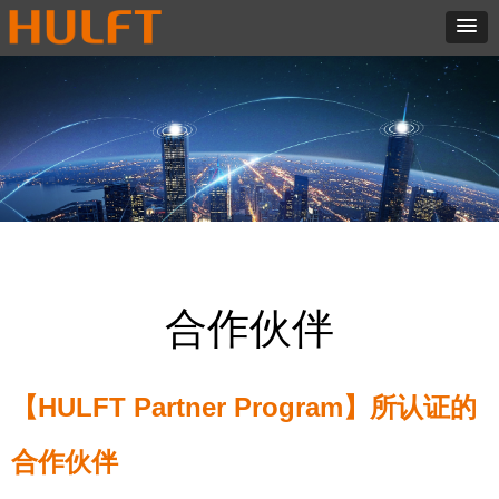
合作伙伴
【HULFT Partner Program】所认证的
合作伙伴