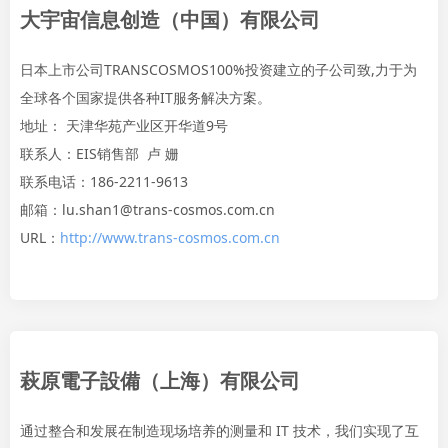
大宇宙信息创造（中国）有限公司
日本上市公司TRANSCOSMOS100%投资建立的子公司致,力于为
全球各个国家提供各种IT服务解决方案。
地址： 天津华苑产业区开华道9号
联系人：EIS销售部 卢 姗
联系电话：186-2211-9613
邮箱：lu.shan1@trans-cosmos.com.cn
URL：
http://www.trans-cosmos.com.cn
萩原電子設備（上海）有限公司
通过整合和发展在制造现场培养的测量和 IT 技术，我们实现了互