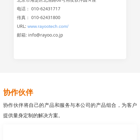
电话： 010-62431717
传真： 010-62431800
URL:
www.rayootech.com/
邮箱: info@rayoo.co.jp
协作伙伴
协作伙伴将自己的产品和服务与本公司的产品组合，为客户
提供量身定制的解决方案。