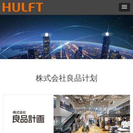
株式会社良品计划