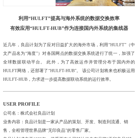
利用“HULFT”提高与海外系统的数据交换效率
有效应用“HULFT-HUB”作为连接国内外系统的集线器
近几年，良品计划为了应对日益扩大的海外市场，利用“HULFT”（中
文产品名为“海度”）对各国网点的数据交换系统进行了统一，加强了
全球数据联动平台。 此外，为了高效运作并管理分布于国内外的
HULFT网络，还部署了“HULFT-HUB”。 该公司计划将来也积极运用
HULFT-HUB，力求进一步提高数据联动系统的运行效率。
USER PROFILE
公司名：株式会社良品计划
业务内容：良品计划是一家从产品的策划、开发、制造到流通、销
售，全程管理世界品牌“无印良品”的零售厂家。