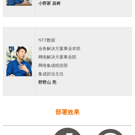
小野冢 昌树
NTT数据
业务解决方案事业本部
网络解决方案事业部
网络集成统括部
集成担当主任
野野山 亮
部署效果