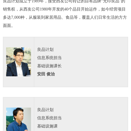
良品计划成立于1989年，接受西友公司转让的自有品牌“无印良品”的
销售权，从西友公司1980年开发的40个品目开始运作，如今经营项目
多达7,000种，从服装到家居用品、食品等，覆盖人们日常生活的方方
面面。
良品计划
信息系统担当
基础设施课长
安田 俊治
良品计划
信息系统担当
基础设施课