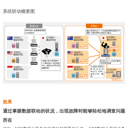
系统联动概要图
效果
通过掌握数据联动的状况，出现故障时能够轻松地调查问题
所在