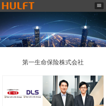
第一生命保险株式会社