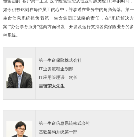
命集团的“客户第一主义”这个经营理念从创业时起历经115年的时间，
如今仍被铭刻在每位员工的心中，并渗透在业务中的角角落落。第一
生命信息系统担负着第一生命集团IT战略的责任，在“系统解决方
案”“办公事务服务”这两方面出发，开发及运行支持各类保险业务的多
种系统。
第一生命保险株式会社
IT业务流程企划部
IT应用管理课 次长
吉留荣太先生
第一生命信息系统株式会社
基础架构系统第一部