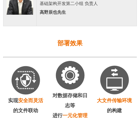
基础架构开发第二小组 负责人
高野辰也先生
部署效果
对数据存储和日
实现
安全而灵活
大文件传输环境
志等
的文件联动
的构建
进行
一元化管理