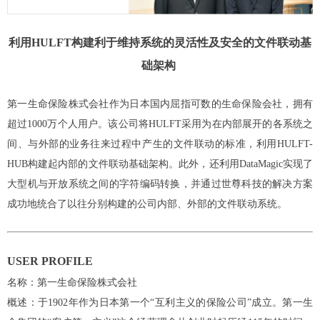
利用HULFT构建利于维持系统的灵活性及安全的文件联动基
础架构
第一生命保险株式会社作为日本国内屈指可数的生命保险会社，拥有
超过1000万个人用户。该公司将HULFT采用为在内部展开的各系统之
间、与外部的业务往来过程中产生的文件联动的标准，利用HULFT-
HUB构建起内部的文件联动基础架构。此外，还利用DataMagic实现了
大型机与开放系统之间的字符编码转换，并通过世尊科技的解决方案
成功地统合了以往分别构建的公司内部、外部的文件联动系统。
USER PROFILE
名称：第一生命保险株式会社
概述：于1902年作为日本第一个“互利主义的保险公司”成立。第一生