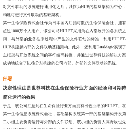
对文件联动的系统进行通用化之后，以作为HUB的基础架构为中心，
构建可进行文件联动的基础架构。
第一生命保险株式会社作为日本国内屈指可数的生命保险会社，拥有
超过1000万个人用户。该公司将HULFT采用为在内部展开的各系统之
间、与外部的业务往来过程中产生的文件联动的标准，利用HULFT-
HUB构建起内部的文件联动基础架构。此外，还利用DataMagic实现了
主框架与开放系统之间的字符编码转换，并通过世尊科技的解决方案
成功地统合了以往分别构建的公司内部、外部的文件联动的系统。
部署
决定性理由是世尊科技在生命保险行业方面的经验和可期待
简化运行的效果
于是，该公司注意到在生命保险行业方面拥有出色业绩的HULFT。在
第一生命信息系统株式会社，基础架构系统第一部的基础架构开发第
二小组主要负责运行与外部的文件联动。该小组的负责人高野辰也先