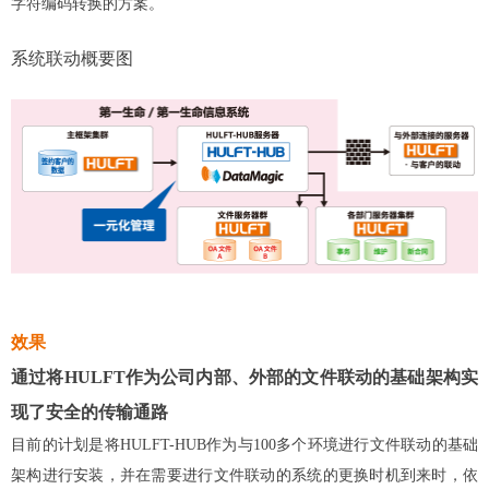
字符编码转换的方案。
系统联动概要图
效果
通过将HULFT作为公司内部、外部的文件联动的基础架构实
现了安全的传输通路
目前的计划是将HULFT-HUB作为与100多个环境进行文件联动的基础
架构进行安装，并在需要进行文件联动的系统的更换时机到来时，依