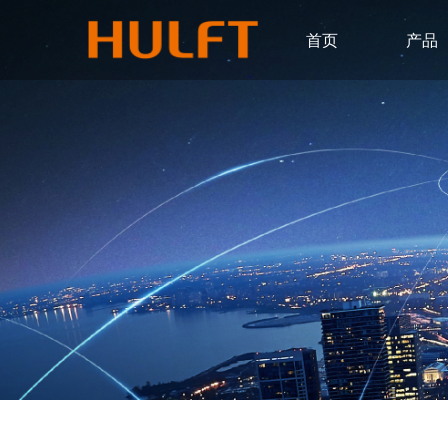
首页
产品