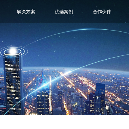
解决方案
优选案例
合作伙伴