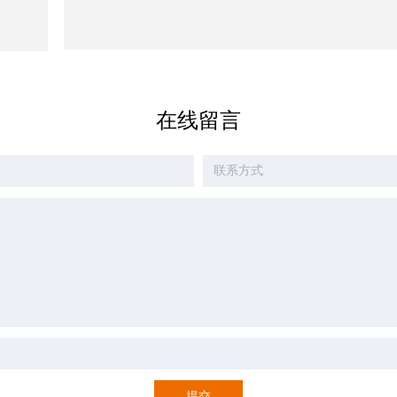
在线留言
提交