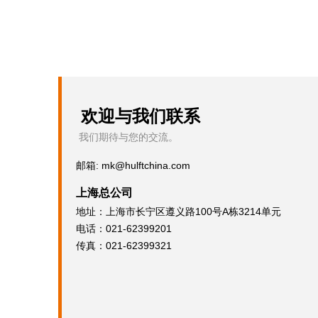
欢迎与我们联系
我们期待与您的交流。
邮箱: mk@hulftchina.com
上海总公司
地址：上海市长宁区遵义路100号A栋3214单元
电话：021-62399201
传真：021-62399321